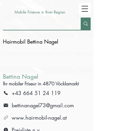
mobiler-friseur.at
Mobile Friseure in Ihrer Region
Hairmobil Bettina Nagel
Bettina Nagel
Ihr mobiler Friseur in 4870 Vöcklamarkt
+43 664 51 24 119
bettinanagel73@gmail.com
www.hairmobil-nagel.at
Preisliste n.v.